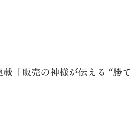
載「販売の神様が伝える “勝て