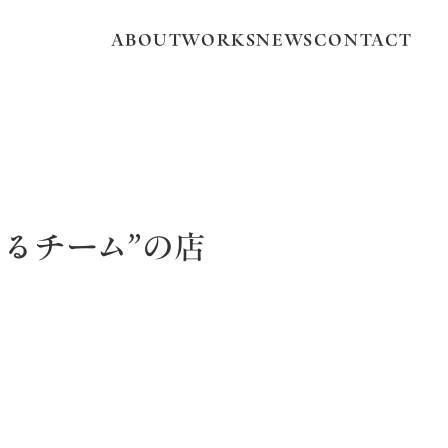
ABOUT
WORKS
NEWS
CONTACT
るチーム”の店